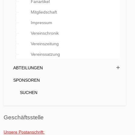
Fanartikel
Mitgliedschaft
Impressum
Vereinschronik
Vereinszeitung
Vereinssatzung
ABTEILUNGEN
SPONSOREN
SUCHEN
Geschäftsstelle
Unsere Postanschrift: