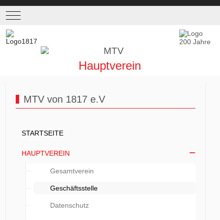
Mobile Menu Toggle
Hauptverein
MTV von 1817 e.V
STARTSEITE
HAUPTVEREIN
Gesamtverein
Geschäftsstelle
Datenschutz